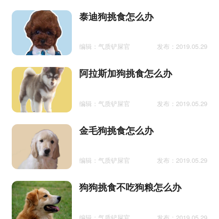
泰迪狗挑食怎么办
编辑：气质铲屎官
发布：2019.05.29
阿拉斯加狗挑食怎么办
编辑：气质铲屎官
发布：2019.05.29
金毛狗挑食怎么办
编辑：气质铲屎官
发布：2019.05.29
狗狗挑食不吃狗粮怎么办
编辑：气质铲屎官
发布：2019.05.29