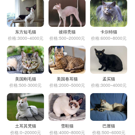
东方短毛猫
彼得秃猫
卡尔特猫
价格:3000~4000元
价格:500~20000元
价格:6000~8000元
美国刚毛猫
美国卷耳猫
孟买猫
价格:500-3000元
价格:2000~5000元
价格:3000~4000元
土耳其梵猫
雪鞋猫
巴厘猫
价格:0~20000元
价格:4000~8000元
价格:500~6000元