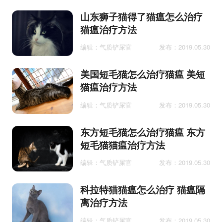
山东狮子猫得了猫瘟怎么治疗
猫瘟治疗方法
编辑：气质铲屎官
发布：2019.05.30
美国短毛猫怎么治疗猫瘟 美短
猫瘟治疗方法
编辑：气质铲屎官
发布：2019.05.30
东方短毛猫怎么治疗猫瘟 东方
短毛猫猫瘟治疗方法
编辑：气质铲屎官
发布：2019.05.30
科拉特猫猫瘟怎么治疗 猫瘟隔
离治疗方法
编辑：气质铲屎官
发布：2019.05.30