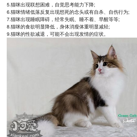
5.猫咪出现联想困难，自觉思考能力下降;
6.猫咪情绪低落反复出现想死的念头或有自杀、自伤行为;
7.猫咪出现睡眠障碍，经常失眠、睡不着、早醒等等;
8.猫咪的食欲明显降低，身体消瘦体重明显减轻;
9.猫咪的性欲减退，可能不会出现发情的症状。