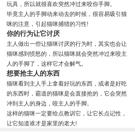
玩具，所以就很喜欢突然冲过来咬你手脚。
毕竟主人的手脚动来动去的时候，很容易吸引猫
咪的注意，引起猫咪捕猎的习性!
你的行为让它讨厌
主人做出一些让猫咪讨厌的行为时，其实也会让
猫咪感到愤怒的，所以猫咪就会突然冲过来咬主
人的手脚了，这样它才会解气。
想要抢主人的东西
猫咪看到主人手上拿着好玩的东西，或者是好吃
的东西时，霸道的猫咪是会直接抢的，它会突然
冲到主人的身边，咬主人的手脚。
这样的猫咪一定要给点教训它，让它长点记性，
让它知道谁才是家里的老大!