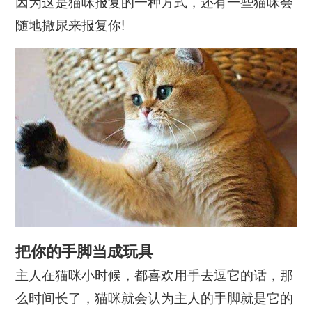
因为这是猫咪报复的一种方式，还有一些猫咪会
随地撒尿来报复你!
把你的手脚当成玩具
主人在猫咪小时候，都喜欢用手去逗它的话，那
么时间长了，猫咪就会认为主人的手脚就是它的