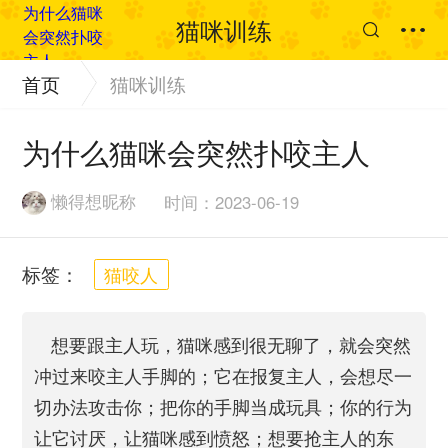
猫咪训练
首页
猫咪训练
为什么猫咪会突然扑咬主人
懒得想昵称
时间：2023-06-19
标签：
猫咬人
想要跟主人玩，猫咪感到很无聊了，就会突然
冲过来咬主人手脚的；它在报复主人，会想尽一
切办法攻击你；把你的手脚当成玩具；你的行为
让它讨厌，让猫咪感到愤怒；想要抢主人的东