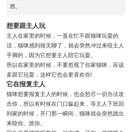
西。
想要跟主人玩
主人在家里的时候，一直在忙不跟猫咪玩耍的
话，猫咪感到很无聊了，就会突然冲过来咬主人
手脚的，因为它想要主人陪它玩耍。
所以在家里的时候，不要忽视了你家猫咪，应该
多跟它玩耍，这样它也会更喜欢你!
它在报复主人
猫咪想要报复主人的时候，也会想尽一切办法攻
击你，所以有时候在门口躲起来，等主人下班回
到家的时候，开门那一瞬间，猫咪就会突然跳出
来咬你、抓你。