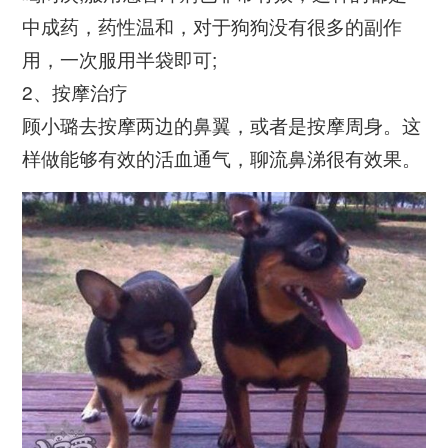
中成药，药性温和，对于狗狗没有很多的副作
用，一次服用半袋即可;
2、按摩治疗
顾小璐去按摩两边的鼻翼，或者是按摩周身。这
样做能够有效的活血通气，聊流鼻涕很有效果。