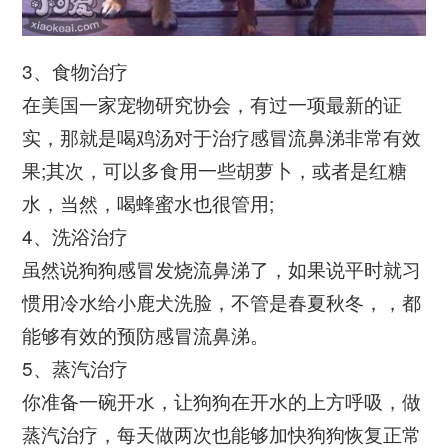
3、食物治疗
在美国一家宠物研究协会，有过一项最新的证
实，那就是喝鸡汤对于治疗感冒流鼻涕非常有效
果;其次，可以多食用一些胡萝卜，或者是红糖
水，当然，喝蜂蜜水也很管用;
4、洗浴治疗
虽然说狗狗感冒发烧流鼻涕了，如果说平时就习
惯用冷水给小鹿犬洗脸，不管是春夏秋冬，，都
能够有效的预防感冒流鼻涕。
5、蒸汽治疗
你准备一碗开水，让狗狗在开水的上方呼吸，做
蒸汽治疗，每天做两次也能够加快狗狗恢复正常