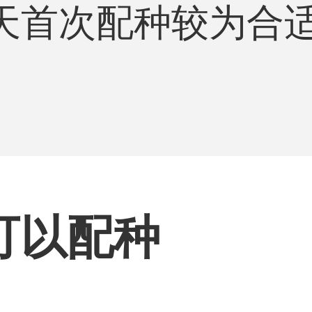
1天首次配种较为合
可以配种