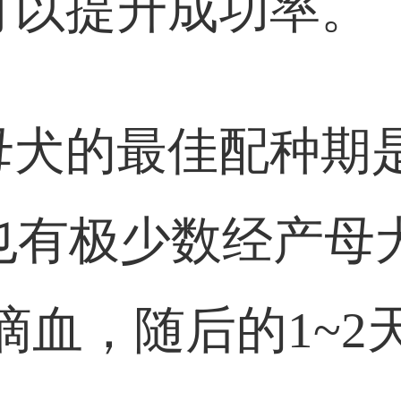
可以提升成功率。
母犬的最佳配种期
但也有极少数经产
止滴血，随后的1~