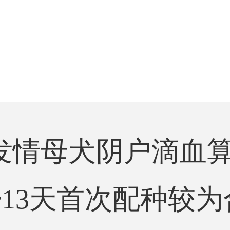
发情母犬阴户滴血
~13天首次配种较