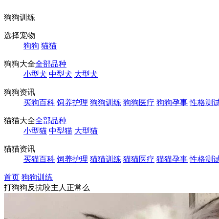
狗狗训练
选择宠物
狗狗
猫猫
狗狗大全
全部品种
小型犬
中型犬
大型犬
狗狗资讯
买狗百科
饲养护理
狗狗训练
狗狗医疗
狗狗孕事
性格测
猫猫大全
全部品种
小型猫
中型猫
大型猫
猫猫资讯
买猫百科
饲养护理
猫猫训练
猫猫医疗
猫猫孕事
性格测
首页
狗狗训练
打狗狗反抗咬主人正常么