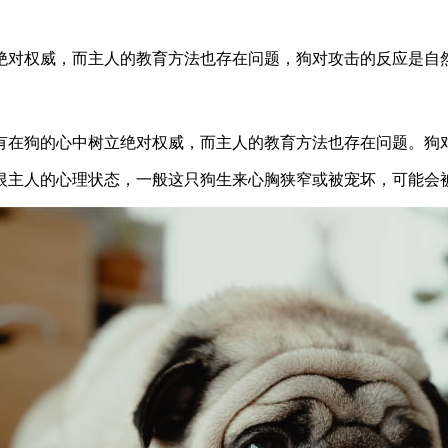
绝对权威，而主人的教育方法也存在问题，狗对攻击的反应是自
有在狗的心中树立绝对权威，而主人的教育方法也存在问题。狗
恨主人的心理状态，一般这只狗生来心胸狭窄或被宠坏，可能会