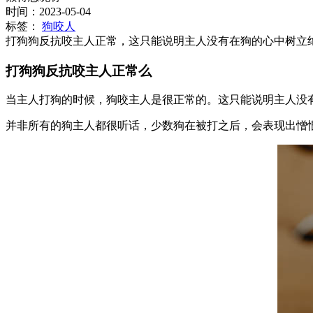
时间：2023-05-04
标签：
狗咬人
打狗狗反抗咬主人正常，这只能说明主人没有在狗的心中树立
打狗狗反抗咬主人正常么
当主人打狗的时候，狗咬主人是很正常的。这只能说明主人没
并非所有的狗主人都很听话，少数狗在被打之后，会表现出憎