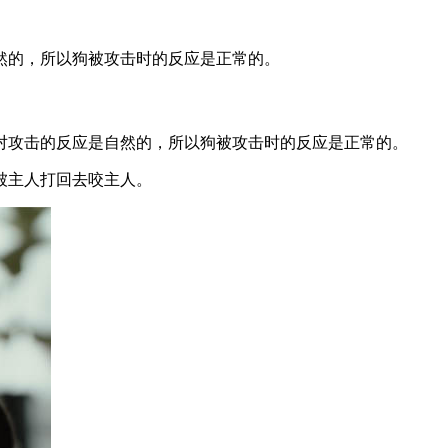
然的，所以狗被攻击时的反应是正常的。
对攻击的反应是自然的，所以狗被攻击时的反应是正常的。
被主人打回去咬主人。