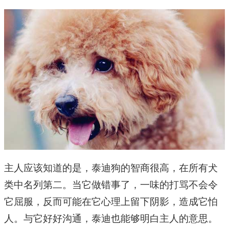
主人应该知道的是，泰迪狗的智商很高，在所有犬
类中名列第二。当它做错事了，一味的打骂不会令
它屈服，反而可能在它心理上留下阴影，造成它怕
人。与它好好沟通，泰迪也能够明白主人的意思。