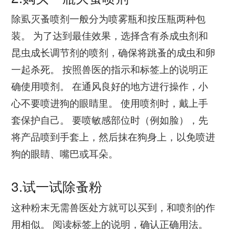
除虱灭蚤喷剂一般分为喷雾瓶和按压瓶两种包
装。 为了达到最佳效果，选择含有杀成虫剂和
昆虫成长调节剂的喷剂，确保将跳蚤的成虫和卵
一起杀死。 按照兽医的指示和标签上的说明正
确使用喷剂。 在通风良好的地方进行操作，小
心不要喷进狗的眼睛里。 使用喷剂时，戴上手
套保护自己。 要喷敏感部位时（例如脸），先
将产品喷到手套上，然后抹在狗身上，以免喷进
狗的眼睛、嘴巴或耳朵。
3.试一试除蚤粉
这种粉末无需兽医处方就可以买到，和喷剂的作
用相似。 阅读标签上的说明，确认正确用法。