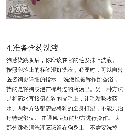
4.准备含药洗液
狗感染跳蚤后，你应该在它的毛发抹上洗液。
按照包装上的标签混好洗液，必要时，可以向兽
医咨询更详细的指示。 洗液也被称作跳蚤浴，
指的是将狗浸泡在稀释过的药汤里。另一种方法
是将药水直接倒在狗的皮毛上，让毛发吸收药
水。两种方法都需要将狗的全身打湿，不能只治
疗特定部位。 在通风良好的地方进行操作。 大
部分跳蚤清洗液应该留在狗身上，不需要洗掉。