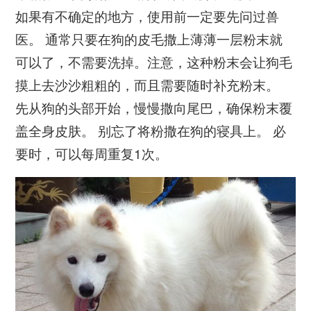
如果有不确定的地方，使用前一定要先问过兽
医。 通常只要在狗的皮毛撒上薄薄一层粉末就
可以了，不需要洗掉。注意，这种粉末会让狗毛
摸上去沙沙粗粗的，而且需要随时补充粉末。
先从狗的头部开始，慢慢撒向尾巴，确保粉末覆
盖全身皮肤。 别忘了将粉撒在狗的寝具上。 必
要时，可以每周重复1次。